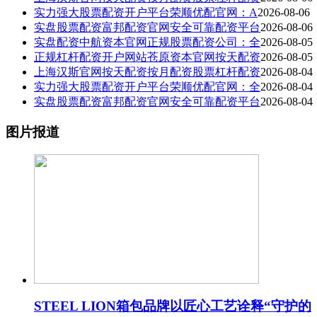
实力强大股票配资开户平台荣顺优配官网：A
2026-08-06
实盘股票配资富邦配资官网安全可靠配资平台
2026-08-06
实盘配资中航资本官网正规股票配资公司：全
2026-08-05
正规杠杆配资开户网站苍原资本官网按天配资
2026-08-05
上海汉斯官网按天配资按月配资股票杠杆配资
2026-08-04
实力强大股票配资开户平台荣顺优配官网：全
2026-08-04
实盘股票配资富邦配资官网安全可靠配资平台
2026-08-04
图片报道
STEEL LION箱包品牌以匠心工艺诠释“守护的