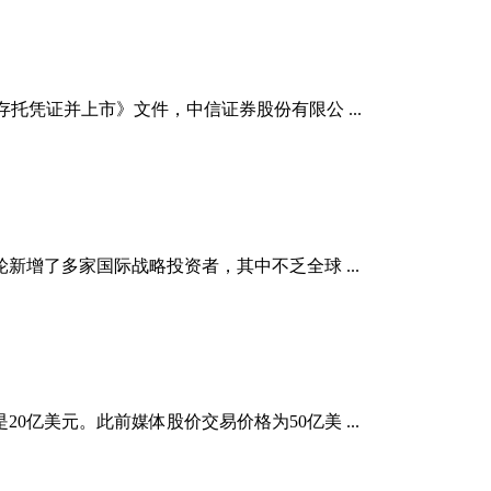
凭证并上市》文件，中信证券股份有限公 ...
新增了多家国际战略投资者，其中不乏全球 ...
20亿美元。此前媒体股价交易价格为50亿美 ...