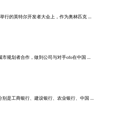
行的英特尔开发者大会上，作为奥林匹克 ...
划者合作，做到公司与对手ofo在中国 ...
分别是工商银行、建设银行、农业银行、中国 ...