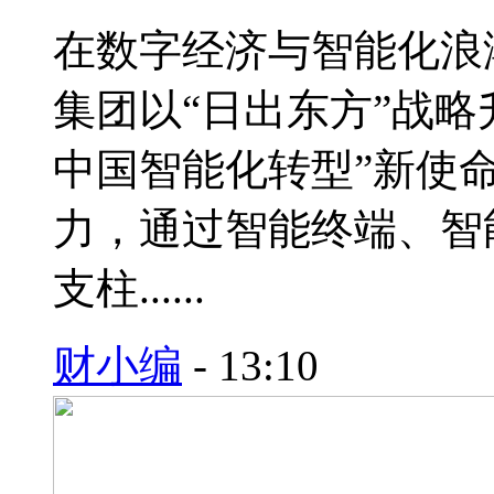
在数字经济与智能化浪
集团以“日出东方”战略
中国智能化转型”新使命
力，通过智能终端、智
支柱......
财小编
-
13:10