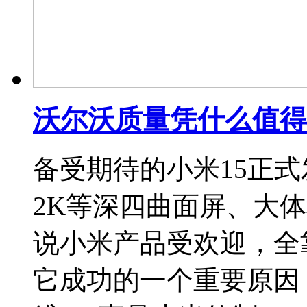
沃尔沃质量凭什么值得
备受期待的小米15正式
2K等深四曲面屏、大
说小米产品受欢迎，全
它成功的一个重要原因