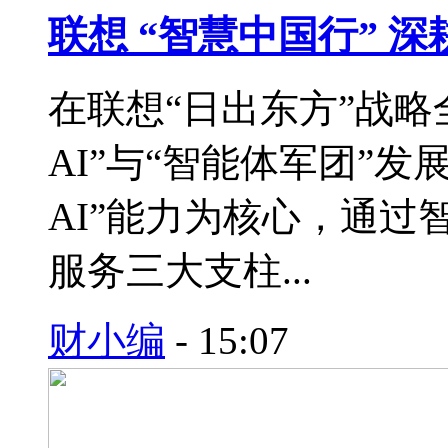
联想 “智慧中国行” 
在联想“日出东方”战略
AI”与“智能体军团”
AI”能力为核心，通
服务三大支柱...
财小编
-
15:07