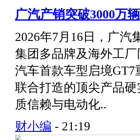
广汽产销突破3000万
2026年7月16日，广
集团多品牌及海外工厂
汽车首款车型启境GT
联合打造的顶尖产品硬实
质信赖与电动化..
财小编
-
21:19