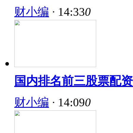
财小编
·
14:33
0
国内排名前三股票配资
财小编
·
14:09
0