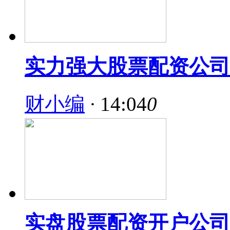
实力强大股票配资公司
财小编
·
14:04
0
实盘股票配资开户公司