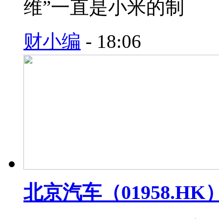
维”一直是小米的制
财小编
-
18:06
北京汽车（01958.HK