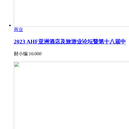
商业
2023 AHF亚洲酒店及旅游业论坛暨第十八届中
财小编
16:00
0