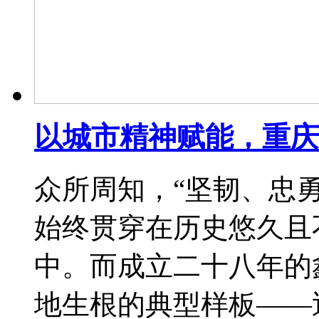
以城市精神赋能，重庆
众所周知，“坚韧、忠
始终贯穿在历史悠久且
中。而成立二十八年的
地生根的典型样板——