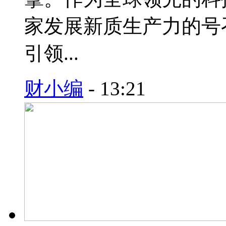
家发展新质生产力的号
引领...
财小编
-
13:21