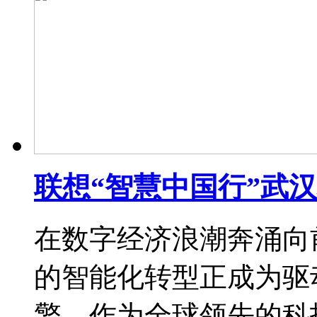
联想“智慧中国行”武
在数字经济浪潮奔涌向
的智能化转型正成为驱
擎。作为全球领先的科