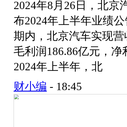
2024年8月26日，北京
布2024年上半年业绩公
期内，北京汽车实现营收
毛利润186.86亿元，
2024年上半年，北
财小编
-
18:45