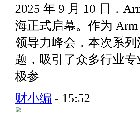
2025 年 9 月 10 日，A
海正式启幕。作为 Arm 
领导力峰会，本次系列活
题，吸引了众多行业专
极参
财小编
-
15:52