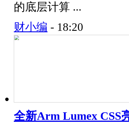
的底层计算 ...
财小编
-
18:20
全新Arm Lumex C