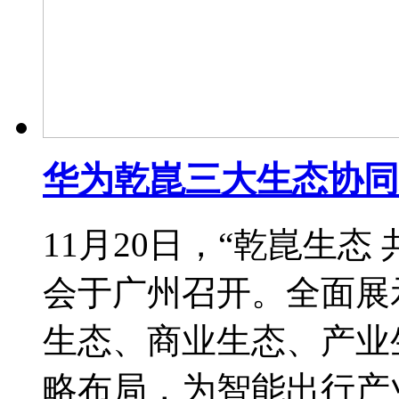
华为乾崑三大生态协同
11月20日，“乾崑生态
会于广州召开。全面展
生态、商业生态、产业
略布局，为智能出行产