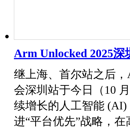
Arm Unlocked 2
继上海、首尔站之后，Arm U
会深圳站于今日（10 月
续增长的人工智能 (AI
进“平台优先”战略，