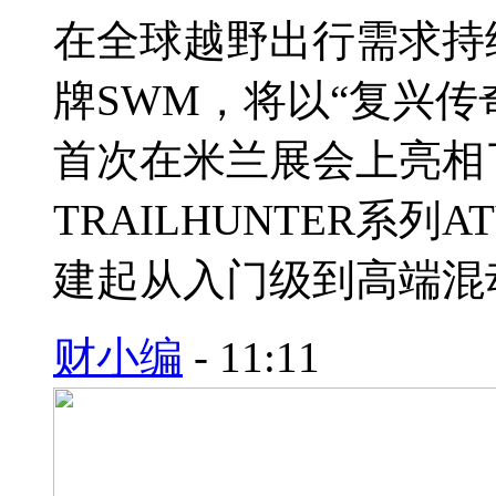
在全球越野出行需求持
牌SWM，将以“复兴传
首次在米兰展会上亮相
TRAILHUNTER系列
建起从入门级到高端混
财小编
-
11:11