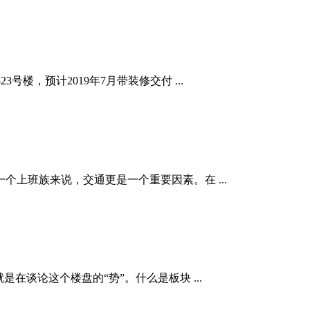
3号楼，预计2019年7月带装修交付 ...
上班族来说，交通更是一个重要因素。在 ...
谈论这个楼盘的“势”。什么是板块 ...