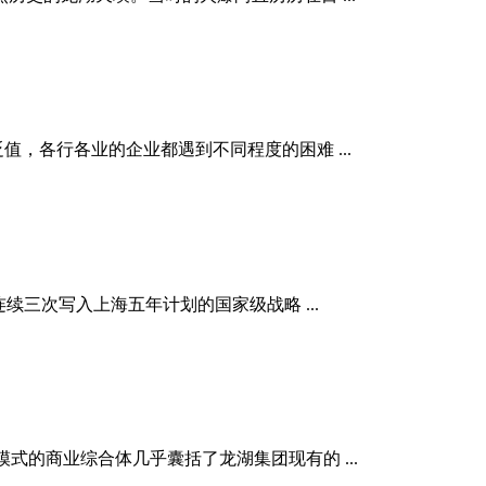
值，各行各业的企业都遇到不同程度的困难 ...
三次写入上海五年计划的国家级战略 ...
式的商业综合体几乎囊括了龙湖集团现有的 ...