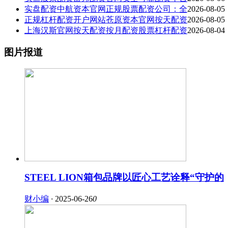
实盘配资中航资本官网正规股票配资公司：全
2026-08-05
正规杠杆配资开户网站苍原资本官网按天配资
2026-08-05
上海汉斯官网按天配资按月配资股票杠杆配资
2026-08-04
图片报道
STEEL LION箱包品牌以匠心工艺诠释“守护的
财小编
·
2025-06-26
0