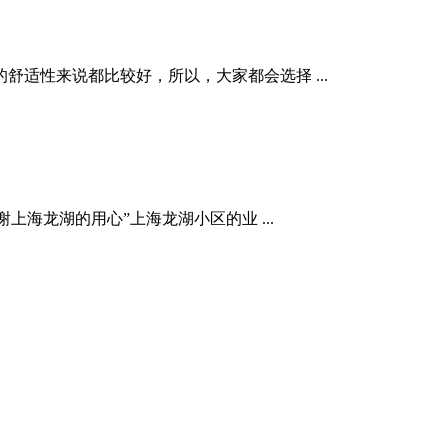
适性来说都比较好，所以，大家都会选择 ...
海龙湖的用心”上海龙湖小区的业 ...