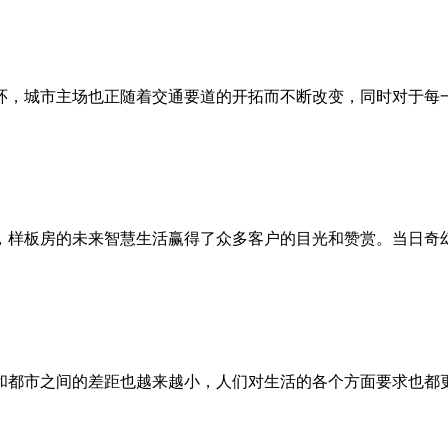
，城市主场也正随着交通要道的开拓而不断改变，同时对于每一个
样板房的未来智慧生活赢得了众多客户的目光和赞赏。当日奇幻的
都市之间的差距也越来越小，人们对生活的各个方面要求也都更为