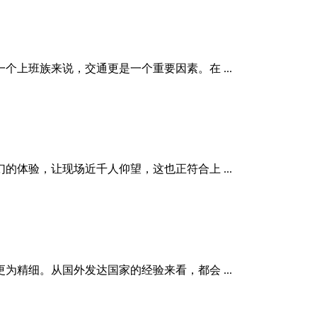
上班族来说，交通更是一个重要因素。在 ...
体验，让现场近千人仰望，这也正符合上 ...
精细。从国外发达国家的经验来看，都会 ...