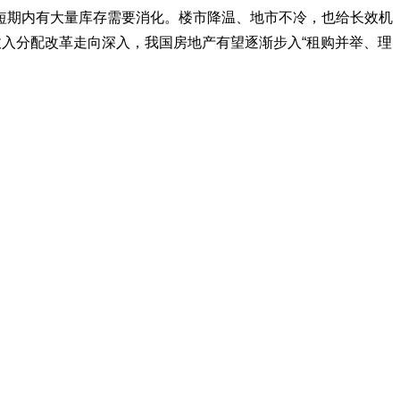
短期内有大量库存需要消化。楼市降温、地市不冷，也给长效机
收入分配改革走向深入，我国房地产有望逐渐步入“租购并举、理