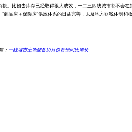
衔接。比如去库存已经取得很大成效，一二三四线城市都不会在
“商品房＋保障房”供应体系的日益完善，以及地方财税体制和
篇：
一线城市土地储备10月份首现同比增长