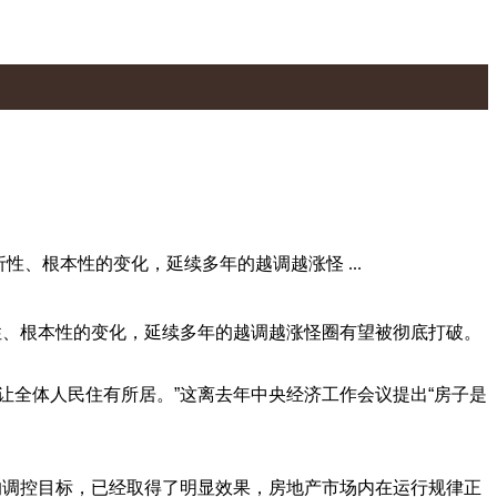
、根本性的变化，延续多年的越调越涨怪 ...
性、根本性的变化，延续多年的越调越涨怪圈有望被彻底打破。
让全体人民住有所居。”这离去年中央经济工作会议提出“房子是
的调控目标，已经取得了明显效果，房地产市场内在运行规律正