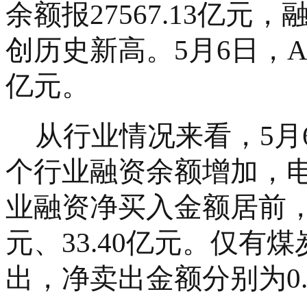
余额报27567.13亿元，
创历史新高。5月6日，A
亿元。
从行业情况来看，
5月
个行业融资余额增加，
业融资净买入金额居前，分别
元、33.40亿元。仅有
出，净卖出金额分别为0.3