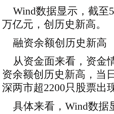
Wind数据显示，截至5
万亿元，创历史新高。
融资余额创历史新高
从资金面来看，资金
资余额创历史新高，当日
深两市超2200只股票
具体来看，
Wind数