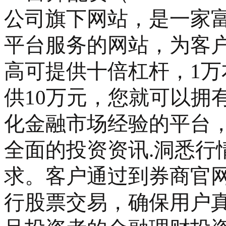
公司旗下网站，是一家富
平台服务的网站，为客
高可提供十倍杠杆，1
供10万元，您就可以拥
化金融市场经验的平台
全面的投资资讯.洞悉行
求。客户通过到券商官
行股票交易，确保用户真