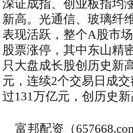
深证成指、创业板指均涨
新高。光通信、玻璃纤维
表现活跃，整个A股市场超
股票涨停，其中东山精
只大盘成长股创历史新高
元，连续2个交易日成交
过131万亿元，创历史
富邦配资（
657668