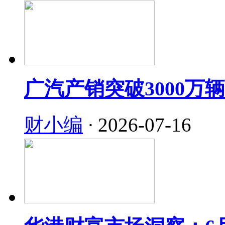
广汽产销突破3000万
财小编
·
2026-07-16