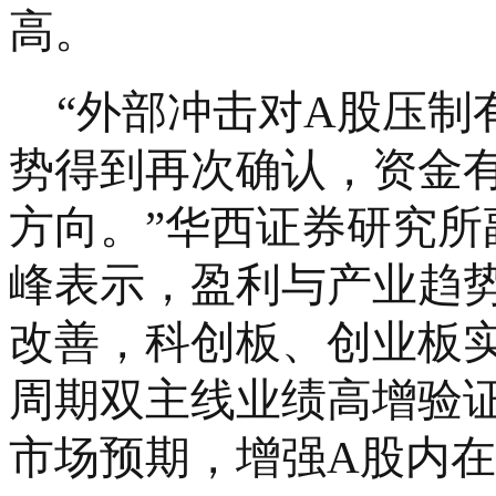
高。
“外部冲击对A股压制
势得到再次确认，资金
方向。”华西证券研究
峰表示，盈利与产业趋
改善，科创板、创业板
周期双主线业绩高增验
市场预期，增强A股内