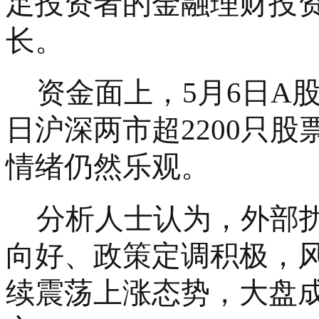
足投资者的金融理财投
长。
资金面上，
5月6日A
日沪深两市超2200只
情绪仍然乐观。
分析人士认为，外部
向好、政策定调积极，
续震荡上涨态势，大盘