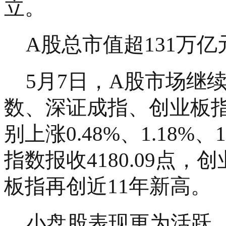
立。
A股总市值超131万亿
5月7日，A股市场继
数、深证成指、创业板指
别上涨0.48%、1.18%、1
指数报收4180.09点，创
板指再创近11年新高。
小盘股表现更为活跃