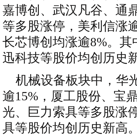
嘉博创、武汉凡谷、通
等多股涨停，美利信涨逾
长芯博创均涨逾8%。其
迅科技等股价均创历史
机械设备板块中，华
逾15%，厦工股份、宝
光、巨力索具等多股涨
具等股价均创历史新高