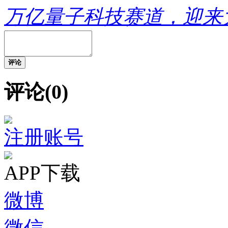
万亿量子科技赛道，迎来
评论
评论(0)
注册账号
APP下载
微博
微信