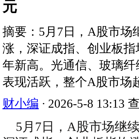
元
摘要：5月7日，A股市
涨，深证成指、创业板指均
年新高。光通信、玻璃纤
表现活跃，整个A股市场超3
财小编
·
2026-5-8 13:13
查
5月7日，A股市场继