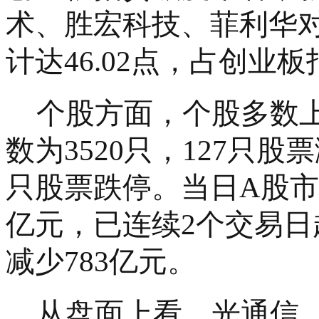
术、胜宏科技、菲利华
计达46.02点，占创业
个股方面，个股多数
数为3520只，127只股
只股票跌停。当日A股市
亿元，已连续2个交易日
减少783亿元。
从盘面上看，光通信