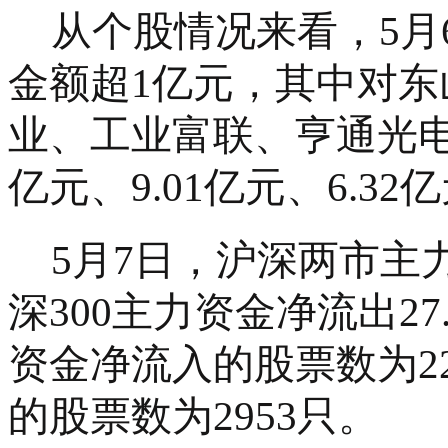
从个股情况来看，
5
金额超1亿元，其中对
业、工业富联、亨通光电
亿元、9.01亿元、6.32亿
5月7日，沪深两市主力
深300主力资金净流出2
资金净流入的股票数为2
的股票数为2953只。