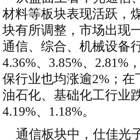
材料等板块表现活跃，
块有所调整，市场出现
通信、综合、机械设备
4.36%、3.85%、2.
保行业也均涨逾2%；在
油石化、基础化工行业跌
4.19%、1.18%。
通信板块中，仕佳光