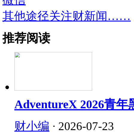
其他途径关注财新闻……
推荐阅读
AdventureX 202
财小编
·
2026-07-23