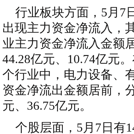
行业板块方面，
5月7
出现主力资金净流入，
业主力资金净流入金额居前
44.28亿元、10.74
个行业中，电力设备、
资金净流出金额居前，分别为
元、36.75亿元。
个股层面，
5月7日有