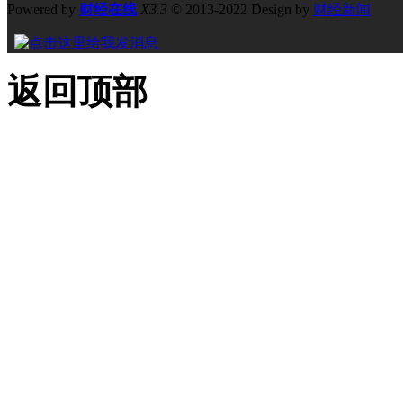
Powered by
财经在线
X3.3
© 2013-2022 Design by
财经新闻
返回顶部