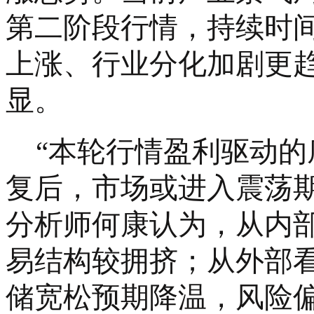
第二阶段行情，持续时
上涨、行业分化加剧更
显。
“本轮行情盈利驱动
复后，市场或进入震荡
分析师何康认为，从内
易结构较拥挤；从外部
储宽松预期降温，风险