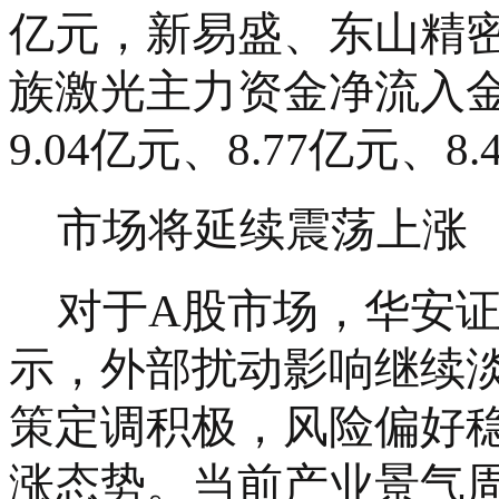
亿元，新易盛、东山精
族激光主力资金净流入金
9.04亿元、8.77亿元、8
市场将延续震荡上涨
对于
A股市场，华安
示，外部扰动影响继续
策定调积极，风险偏好
涨态势。当前产业景气