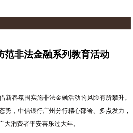
防范非法金融系列教育活动
借新春氛围实施非法金融活动的风险有所攀升。
发态势，中信银行广州分行精心部署、多点发力，
广大消费者平安喜乐过大年。