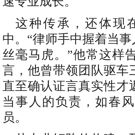
速专业成长。
这种传承，还体现
中。
“律师手中握着当
丝毫马虎。”他常这样
言，他曾带领团队驱车
直至确认证言真实性才
当事人的负责，如春风
员。