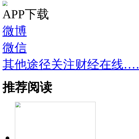
APP下载
微博
微信
其他途径关注财经在线…
推荐阅读