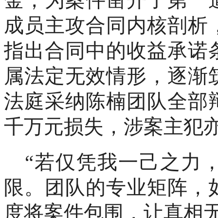
成员主攻合同内核剖析
指出合同中的收益承诺
属法定无效情形，逐渐
法庭采纳陈楠团队全部
千万元损失，涉案主犯
“若仅凭我一己之力
限。团队的专业矩阵，
度将案件包围，让真相无