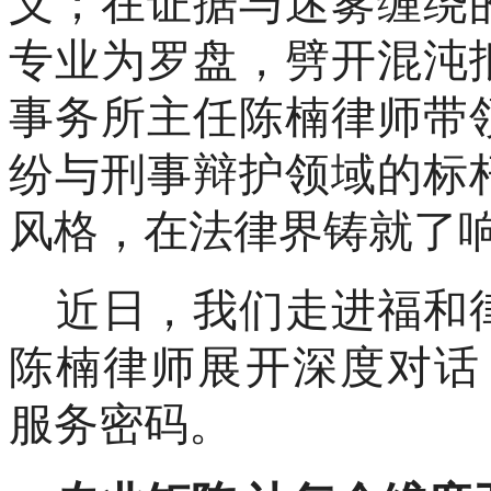
义；在证据与迷雾缠绕
专业为罗盘，劈开混沌
事务所主任陈楠律师带
纷与刑事辩护领域的标
风格，在法律界铸就了
近日，我们走进福和
陈楠律师展开深度对话
服务密码。