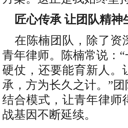
匠心传承
让团队精神
在陈楠团队，除了资
青年律师。陈楠常说：
硬仗，还要能育新人。
承，方为长久之计。”
结合模式，让青年律师
战基因不断延续。