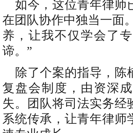
如今，这位青年律师
在团队协作中独当一面
养，让我不仅学会了专
谛。”
除了个案的指导，陈
复盘会制度，由资深成
失。团队将司法实务经
系统传承，让青年律师