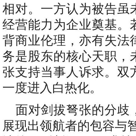
相对。一方认为被告虽
经营能力为企业奠基。
背商业伦理，亦有失法
务是股东的核心天职，
张支持当事人诉求。双
一度进入白热化。
面对剑拔弩张的分歧
展现出领航者的包容与