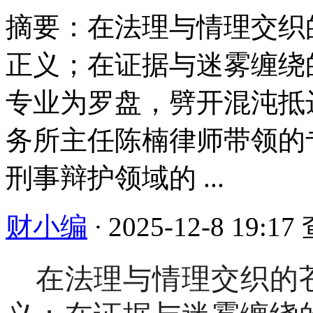
摘要：在法理与情理交织
正义；在证据与迷雾缠绕
专业为罗盘，劈开混沌抵
务所主任陈楠律师带领的
刑事辩护领域的 ...
财小编
·
2025-12-8 19:17
在法理与情理交织的