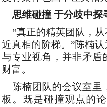
思维碰撞
于分歧中探
“真正的精英团队，
近真相的阶梯。”陈楠
与专业视角，并非矛盾
财富。
陈楠团队的会议室里
板。既是碰撞观点的论