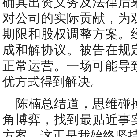
确其出资义务及法律后
对公司的实际贡献，为
期限和股权调整方案。
成和解协议。被告在规
正常运营。一场可能导
优方式得到解决。
陈楠总结道，思维碰
角博弈，找到最贴近事
方案。这正是我始终坚