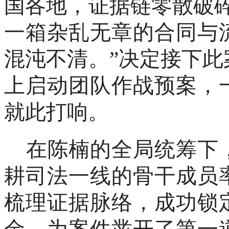
国各地，证据链零散破
一箱杂乱无章的合同与
混沌不清。”决定接下
上启动团队作战预案，
就此打响。
在陈楠的全局统筹下
耕司法一线的骨干成员
梳理证据脉络，成功锁
金，为案件凿开了第一