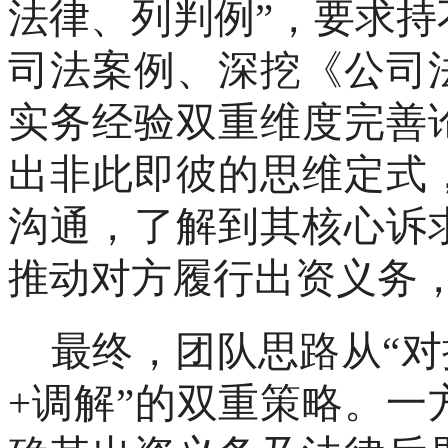
法律、列判例”，要求
司法案例、深挖《公司
实务经验双重维度完善
出非此即彼的思维定式
沟通，了解到其核心诉
推动对方履行出资义务
最终，团队思路从
“
+调解”的双重策略。