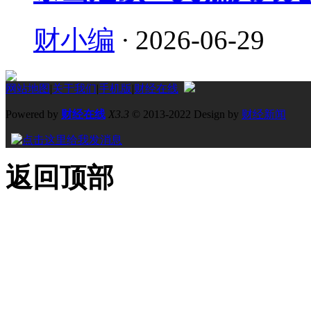
财小编
·
2026-06-29
网站地图
|
关于我们
|
手机版
|
财经在线
Powered by
财经在线
X3.3
© 2013-2022 Design by
财经新闻
返回顶部