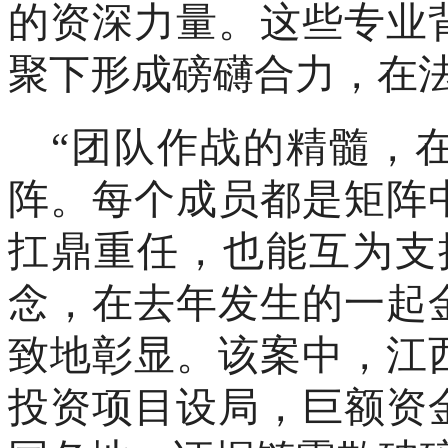
的资深力量。这些专业
聚下形成磅礴合力，在
“团队作战的精髓，
阵。每个成员都是矩阵
扛鼎重任，也能互为支
念，在去年发生的一起
致地彰显。该案中，江
投资项目设局，巨额资