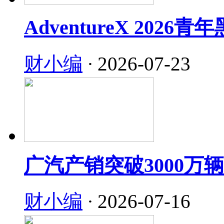
AdventureX 202
财小编
·
2026-07-23
广汽产销突破3000万
财小编
·
2026-07-16