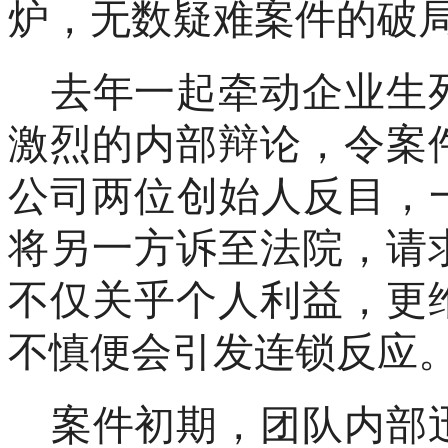
炉，无数疑难案件的破
去年一起牵动企业生
激烈的内部辩论，令案
公司两位创始人反目，
将另一方诉至法院，请
不仅关乎个人利益，更
不慎便会引发连锁反应
案件初期，团队内部