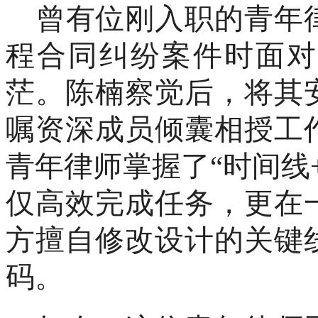
曾有位刚入职的青年
程合同纠纷案件时面对
茫。陈楠察觉后，将其
嘱资深成员倾囊相授工
青年律师掌握了
“时间线
仅高效完成任务，更在
方擅自修改设计的关键
码。