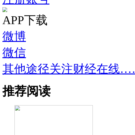
APP下载
微博
微信
其他途径关注财经在线…
推荐阅读