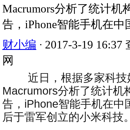
Macrumors分析了统计机
告，iPhone智能手机在中
财小编
·
2017-3-19 16:37
网
近日，根据多家科技媒
Macrumors分析了统计机
告，iPhone智能手机
后于雷军创立的小米科技