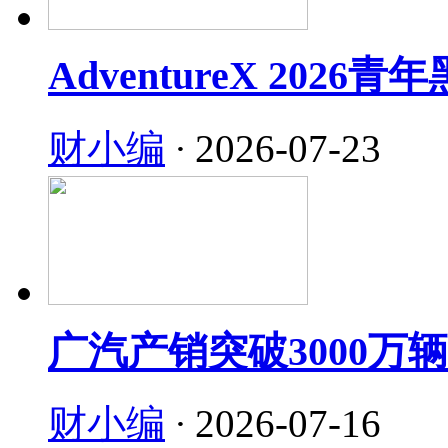
AdventureX 202
财小编
·
2026-07-23
广汽产销突破3000万
财小编
·
2026-07-16