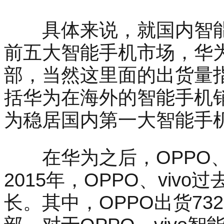
具体来说，就国内智能手机
前五大智能手机市场，华为2
部，当然这里面的出货量
括华为在海外的智能手机销
为稳居国内第一大智能手
在华为之后，OPPO、v
2015年，OPPO、vi
长。其中，OPPO出货732