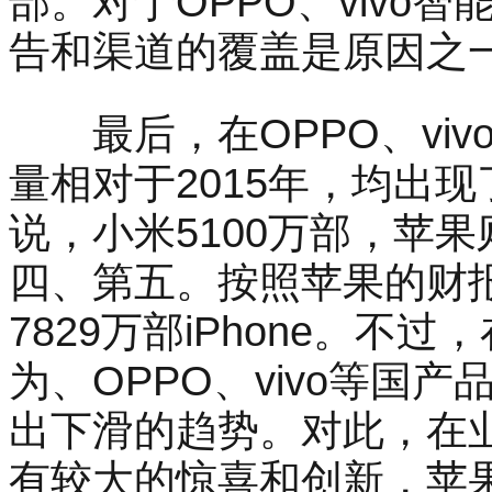
部。对于OPPO、vivo
告和渠道的覆盖是原因之
最后，在OPPO、vivo
量相对于2015年，均出现
说，小米5100万部，苹果
四、第五。按照苹果的财
7829万部iPhone。
为、OPPO、vivo等国产
出下滑的趋势。对此，在业内
有较大的惊喜和创新，苹