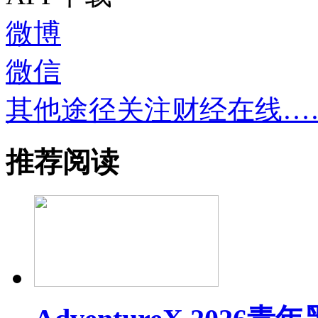
微博
微信
其他途径关注财经在线…
推荐阅读