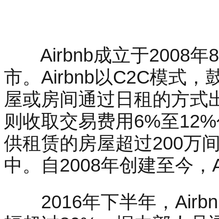
Airbnb成立于2008
市。Airbnb以C2C模
屋或房间通过日租的方式出租
则收取交易费用6%至12%
供租赁的房屋超过200万
中。自2008年创建至今，A
2016年下半年，Air