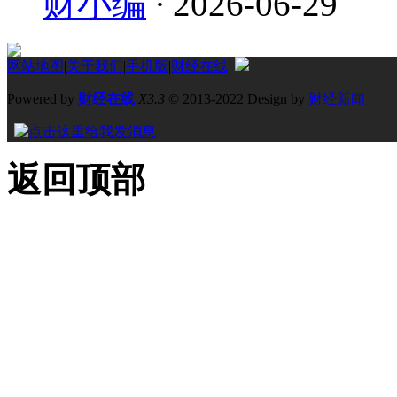
财小编
·
2026-06-29
网站地图
|
关于我们
|
手机版
|
财经在线
Powered by
财经在线
X3.3
© 2013-2022 Design by
财经新闻
返回顶部