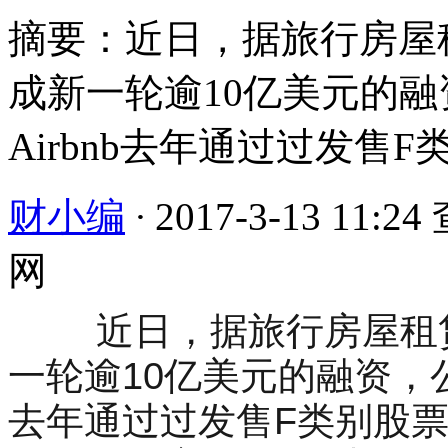
摘要：近日，据旅行房屋租
成新一轮逾10亿美元的融
Airbnb去年通过过发售F类
财小编
·
2017-3-13 11:24
网
近日，据旅行房屋租赁平
一轮逾10亿美元的融资，公司
去年通过过发售F类别股票