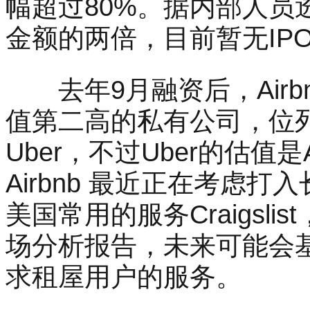
幅超过80%。据内部人员
金额的两倍，目前暂无IP
去年9月融资后，Airb
值第二高的私有公司，位
Uber，不过Uber的估值是
Airbnb 最近正在考虑
美国常用的服务Craigsli
场分析报告，未来可能会
求租屋用户的服务。