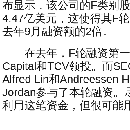
布显示，该公司的F类别
4.47亿美元，这使得其F
去年9月融资额的2倍。
在去年，F轮融资第一部分的
Capital和TCV领投。
Alfred Lin和Andreesse
Jordan参与了本轮融资。
利用这笔资金，但很可能