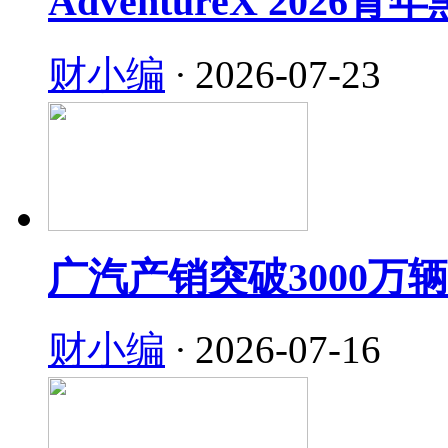
AdventureX 202
财小编
·
2026-07-23
广汽产销突破3000万
财小编
·
2026-07-16