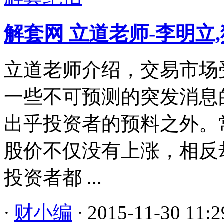
解套网 立道老师-李明立
立道老师介绍，交易市场
一些不可预测的突发消息
出乎投资者的预料之外。
股价不仅没有上涨，相反
投资者都 ...
·
财小编
·
2015-11-30 11:2