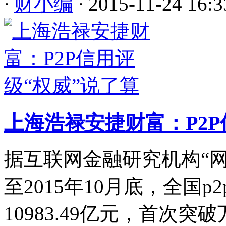
·
财小编
·
2015-11-24 16:3
上海浩禄安捷财富：P2P
据互联网金融研究机构“
至2015年10月底，全国
10983.49亿元，首次突破