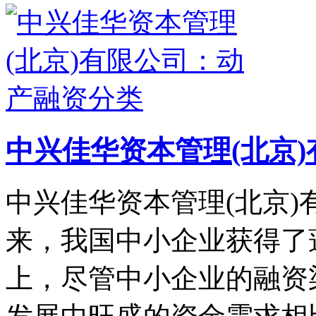
中兴佳华资本管理(北京
中兴佳华资本管理(北京)
来，我国中小企业获得了
上，尽管中小企业的融资