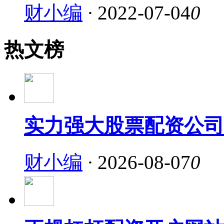
财小编
·
2022-07-04
0
热文榜
实力强大股票配资公司
财小编
·
2026-08-07
0