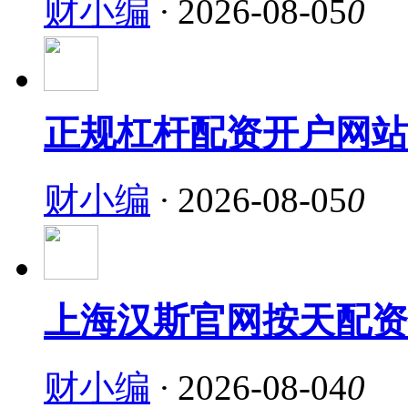
财小编
·
2026-08-05
0
正规杠杆配资开户网站
财小编
·
2026-08-05
0
上海汉斯官网按天配资
财小编
·
2026-08-04
0