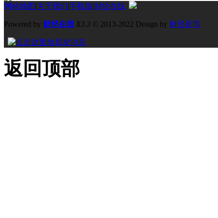
网站地图
|
关于我们
|
手机版
|
财经在线
Powered by
财经在线
X3.3
© 2013-2022 Design by
财经新闻
返回顶部