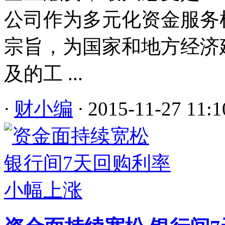
公司作为多元化资金服务
宗旨，为国家和地方经济
及的工 ...
·
财小编
·
2015-11-27 11:1