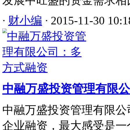
发展中旺盛的资金需求相比
·
财小编
·
2015-11-30 10:1
中融万盛投资管理有限公
中融万盛投资管理有限公司
企业融资，最大感受是一