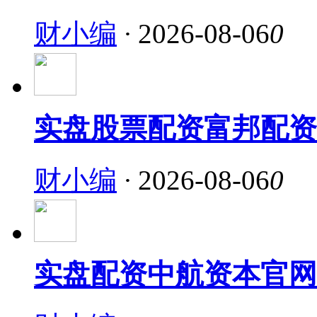
财小编
·
2026-08-06
0
实盘股票配资富邦配资
财小编
·
2026-08-06
0
实盘配资中航资本官网