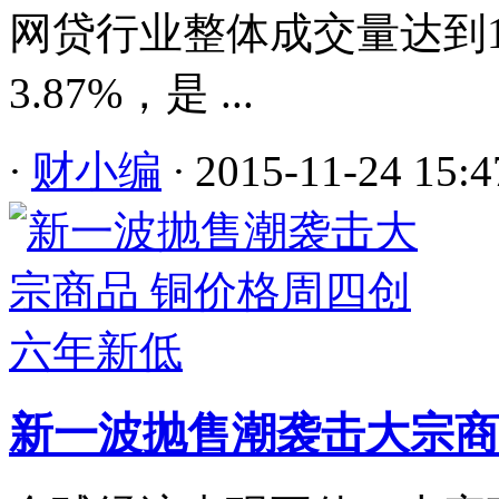
网贷行业整体成交量达到11
3.87%，是 ...
·
财小编
·
2015-11-24 15:4
新一波抛售潮袭击大宗商