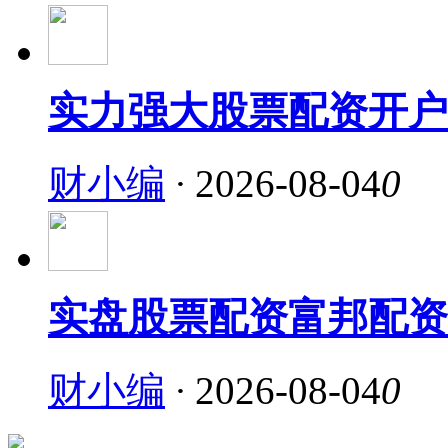
实力强大股票配资开户
财小编
·
2026-08-04
0
实盘股票配资富邦配资
财小编
·
2026-08-04
0