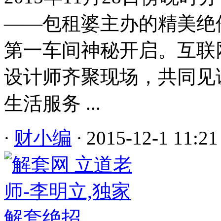
——包租婆主办的精美绝伦的
第一车间神秘开启。互联
设计师齐聚现场，共同见
生活服务 ...
·
财小编
·
2015-12-1 11:21