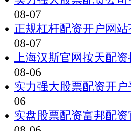
08-07
正规杠杆配资开户网站
08-07
上海汉斯官网按天配资
08-06
实力强大股票配资开户
06
实盘股票配资富邦配资
08-06