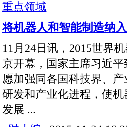
将机器人和智能制造纳入
11月24日讯，2015世界机
京开幕，国家主席习近平
愿加强同各国科技界、产
研发和产业化进程，使机
发展 ...