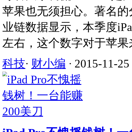
苹果也无须担心。著名的
业链数据显示，本季度iPad
左右，这个数字对于苹果来
科技
·
财小编
·
2015-11-25