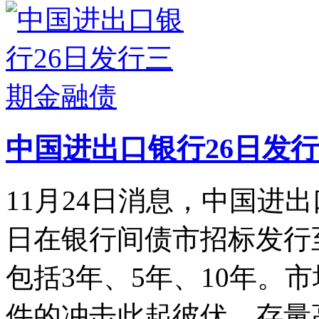
中国进出口银行26日发
11月24日消息，中国进出
日在银行间债市招标发行
包括3年、5年、10年。
件的冲击此起彼伏，存量