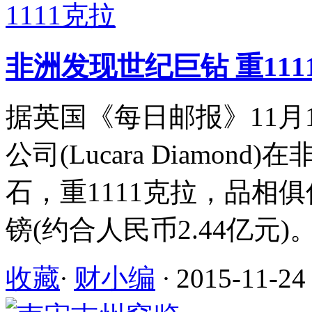
非洲发现世纪巨钻 重111
据英国《每日邮报》11月
公司(Lucara Diamo
石，重1111克拉，品相俱
镑(约合人民币2.44亿元)
收藏
·
财小编
·
2015-11-24