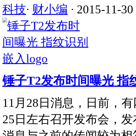
科技
·
财小编
·
2015-11-30
锤子T2发布时间曝光 指纹
11月28日消息，日前，
25日左右召开发布会，发布新
消息与之前的传闻较为相符。据