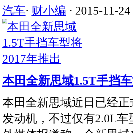
汽车
·
财小编
·
2015-11-24
本田全新思域1.5T手挡车
本田全新思域近日已经正式发
发动机，不过仅有2.0L