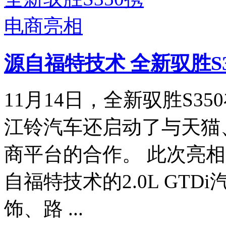
源自福特技术 全新驭胜S
11月14日，全新驭胜S3
江铃汽车还启动了与天猫
商平台的合作。 此次亮相
自福特技术的2.0L GT
饰、路 ...