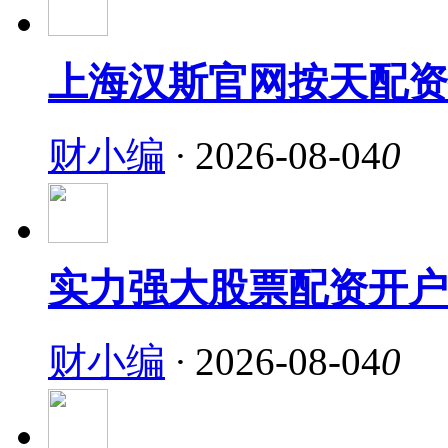
上海汉斯官网按天配资
财小编
·
2026-08-04
0
实力强大股票配资开户
财小编
·
2026-08-04
0