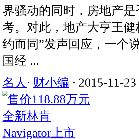
界骚动的同时，房地产是
考。对此，地产大亨王健林
约而同”发声回应，一个
国经 ...
名人
·
财小编
·
2015-11-23