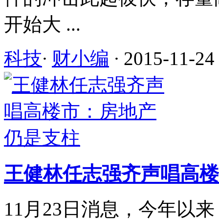
开始大 ...
科技
·
财小编
·
2015-11-24
王健林任志强齐声唱高楼
11月23日消息，今年以