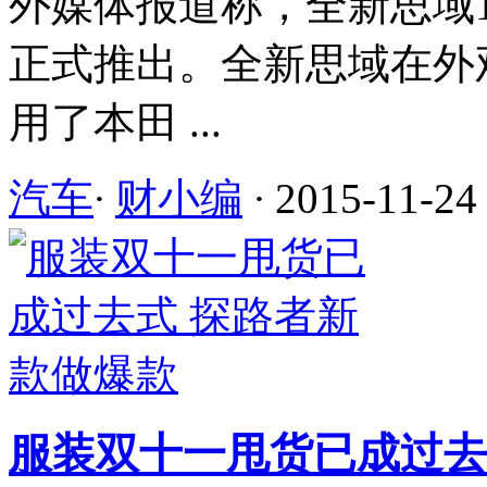
外媒体报道称，全新思域1.
正式推出。全新思域在外
用了本田 ...
汽车
·
财小编
·
2015-11-24
服装双十一甩货已成过去