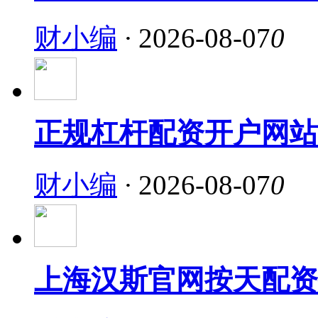
财小编
·
2026-08-07
0
正规杠杆配资开户网站
财小编
·
2026-08-07
0
上海汉斯官网按天配资