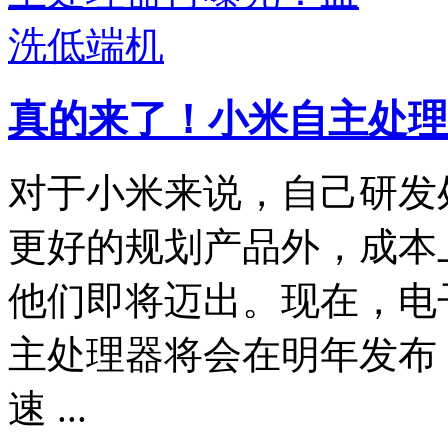
真的来了！小米自主处理
对于小米来说，自己研发
更好的规划产品外，成本
他们即将迈出。现在，电
主处理器将会在明年发布
速 ...