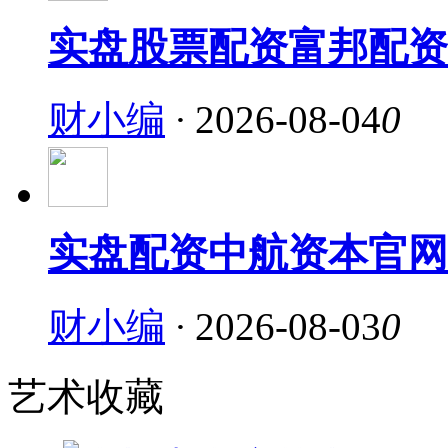
实盘股票配资富邦配资
财小编
·
2026-08-04
0
实盘配资中航资本官网
财小编
·
2026-08-03
0
艺术收藏