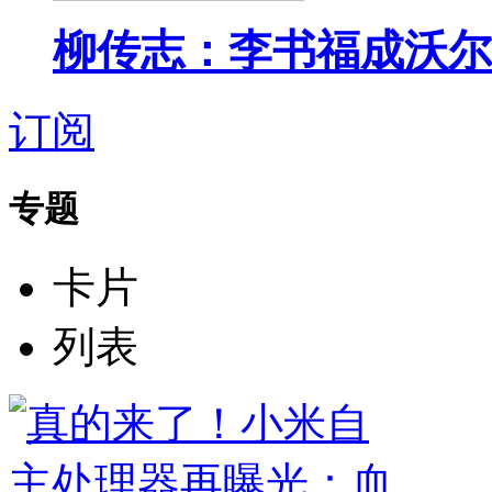
柳传志：李书福成沃尔
订阅
专题
卡片
列表