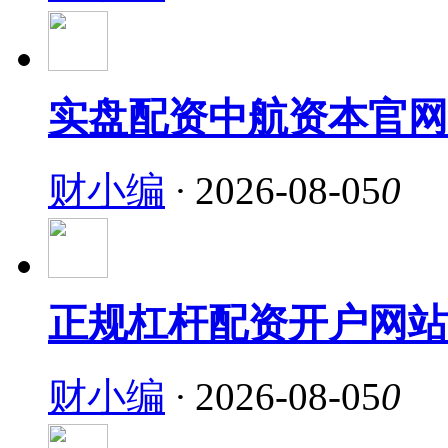
实盘配资中航资本官网
财小编
·
2026-08-05
0
正规杠杆配资开户网站
财小编
·
2026-08-05
0