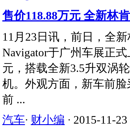
售价118.88万元 全新林肯N
11月23日讯，前日，全
Navigator于广州车展正
元，搭载全新3.5升双涡轮增
机。外观方面，新车前脸
前 ...
汽车
·
财小编
·
2015-11-23