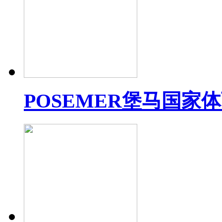
POSEMER堡马国家体