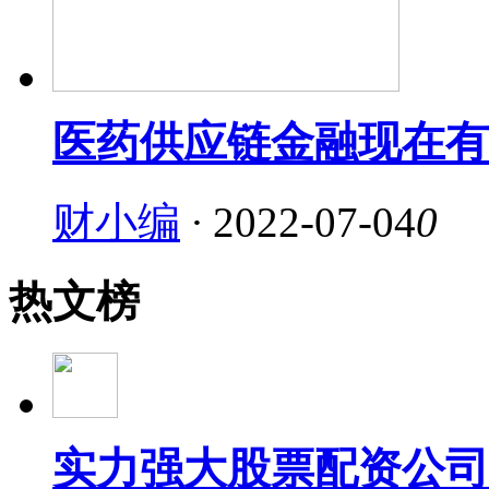
医药供应链金融现在有
财小编
·
2022-07-04
0
热文榜
实力强大股票配资公司