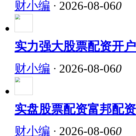
财小编
·
2026-08-06
0
实力强大股票配资开户
财小编
·
2026-08-06
0
实盘股票配资富邦配资
财小编
·
2026-08-06
0