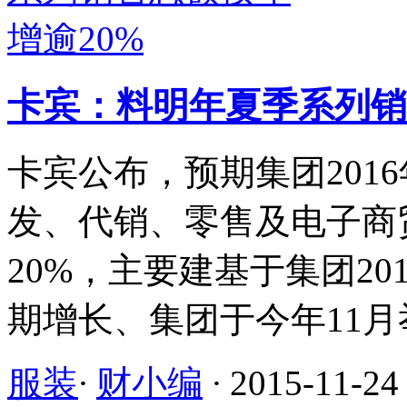
卡宾：料明年夏季系列销
卡宾公布，预期集团201
发、代销、零售及电子商
20%，主要建基于集团2
期增长、集团于今年11月举行
服装
·
财小编
·
2015-11-24