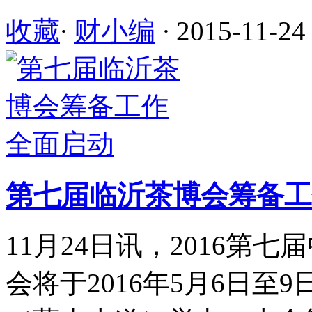
收藏
·
财小编
·
2015-11-24
第七届临沂茶博会筹备工
11月24日讯，2016第
会将于2016年5月6日