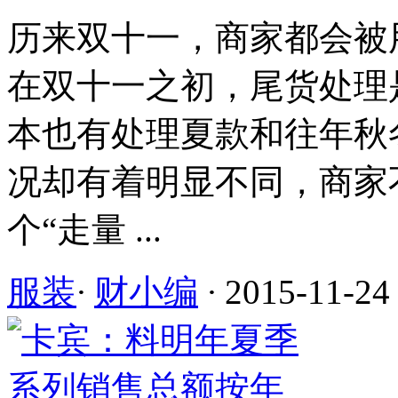
历来双十一，商家都会被
在双十一之初，尾货处理
本也有处理夏款和往年秋
况却有着明显不同，商家
个“走量 ...
服装
·
财小编
·
2015-11-24