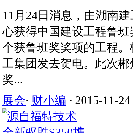
11月24日消息，由湖南
心获得中国建设工程鲁班
个获鲁班奖奖项的工程。
工集团发去贺电。此次郴
奖...
展会
·
财小编
·
2015-11-24