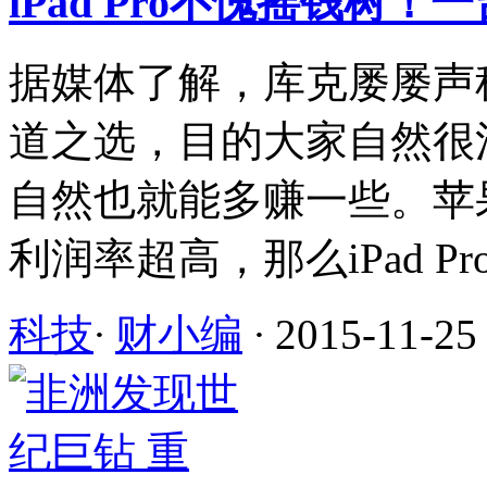
iPad Pro不愧摇钱树！
据媒体了解，库克屡屡声称P
道之选，目的大家自然很
自然也就能多赚一些。苹
利润率超高，那么iPad P
科技
·
财小编
·
2015-11-25